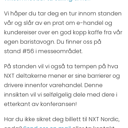
Vi håper du tar deg en tur innom standen
vår og slår av en prat om e-handel og
kundereiser over en god kopp kaffe fra vår
egen baristavogn. Du finner oss på
stand #56 i messeområdet.
På standen vil vi også ta tempen på hva
NXT deltakerne mener er sine barrierer og
drivere innenfor varehandel. Denne
innsikten vil vi selfølgelig dele med dere i
etterkant av konferansen!
Har du ikke sikret deg billett til NXT Nordic,