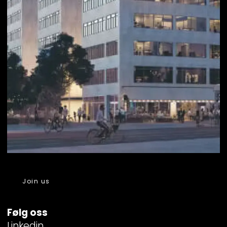
Join us
Følg oss
Linkedin