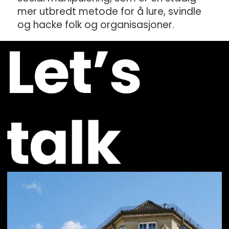
mer utbredt metode for å lure, svindle
og hacke folk og organisasjoner.