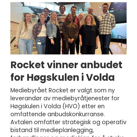
Rocket vinner anbudet
for Høgskulen i Volda
Mediebyrået Rocket er valgt som ny
leverandør av mediebyråtjenester for
Høgskulen i Volda (HVO) etter en
omfattende anbudskonkurranse.
Avtalen omfatter strategisk og operativ
bistand til medieplanlegging,