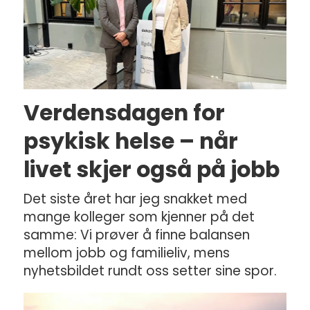
Verdensdagen for
psykisk helse – når
livet skjer også på jobb
Det siste året har jeg snakket med
mange kolleger som kjenner på det
samme: Vi prøver å finne balansen
mellom jobb og familieliv, mens
nyhetsbildet rundt oss setter sine spor.