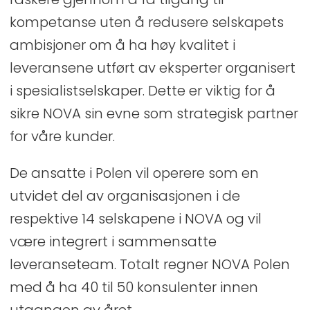
kompetanse uten å redusere selskapets
ambisjoner om å ha høy kvalitet i
leveransene utført av eksperter organisert
i spesialistselskaper. Dette er viktig for å
sikre NOVA sin evne som strategisk partner
for våre kunder.
De ansatte i Polen vil operere som en
utvidet del av organisasjonen i de
respektive 14 selskapene i NOVA og vil
være integrert i sammensatte
leveranseteam. Totalt regner NOVA Polen
med å ha 40 til 50 konsulenter innen