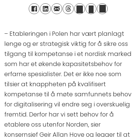
– Etableringen i Polen har vært planlagt
lenge og er strategisk viktig for å sikre oss
tilgang til kompetanse i et nordisk marked
som har et økende kapasitetsbehov for
erfarne spesialister. Det er ikke noe som
tilsier at knappheten på kvalifisert
kompetanse til å møte samfunnets behov
for digitalisering vil endre seg i overskuelig
fremtid. Derfor har vi sett behov for å
etablere oss utenfor Norden, sier
konsernsjef Geir Allan Hove og legger til at