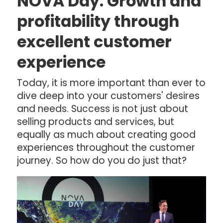
NOVA Day: Growth and
profitability through
excellent customer
experience
Today, it is more important than ever to
dive deep into your customers' desires
and needs. Success is not just about
selling products and services, but
equally as much about creating good
experiences throughout the customer
journey. So how do you do just that?