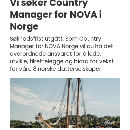
Vi søker Country
Manager for NOVA i
Norge
Søknadsfrist utgått. Som Country
Manager for NOVA Norge vil du ha det
overordnede ansvaret for å lede,
utvikle, tilrettelegge og bidra for vekst
for våre 8 norske datterselskaper.