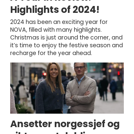
Highlights of 2024!
2024 has been an exciting year for
NOVA, filled with many highlights.
Christmas is just around the corner, and
it’s time to enjoy the festive season and
recharge for the year ahead.
Ansetter norgessjef og