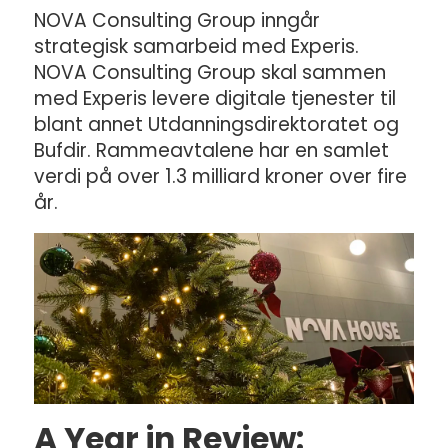
NOVA Consulting Group inngår
strategisk samarbeid med Experis.
NOVA Consulting Group skal sammen
med Experis levere digitale tjenester til
blant annet Utdanningsdirektoratet og
Bufdir. Rammeavtalene har en samlet
verdi på over 1.3 milliard kroner over fire
år.
A Year in Review: