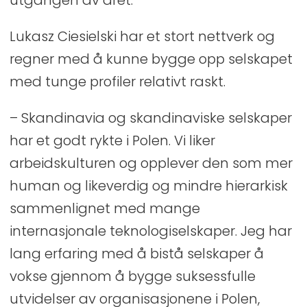
utgangen av året.
Lukasz Ciesielski har et stort nettverk og
regner med å kunne bygge opp selskapet
med tunge profiler relativt raskt.
– Skandinavia og skandinaviske selskaper
har et godt rykte i Polen. Vi liker
arbeidskulturen og opplever den som mer
human og likeverdig og mindre hierarkisk
sammenlignet med mange
internasjonale teknologiselskaper. Jeg har
lang erfaring med å bistå selskaper å
vokse gjennom å bygge suksessfulle
utvidelser av organisasjonene i Polen,