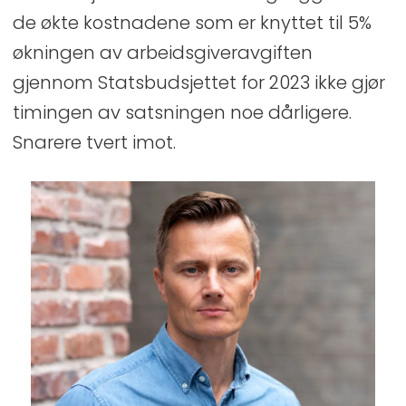
de økte kostnadene som er knyttet til 5%
økningen av arbeidsgiveravgiften
gjennom Statsbudsjettet for 2023 ikke gjør
timingen av satsningen noe dårligere.
Snarere tvert imot.