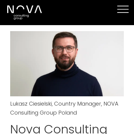
Lukasz Ciesielski, Country Manager, NOVA
Consulting Group Poland
Nova Consulting