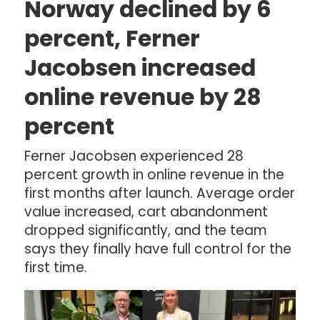
Norway declined by 6
percent, Ferner
Jacobsen increased
online revenue by 28
percent
Ferner Jacobsen experienced 28
percent growth in online revenue in the
first months after launch. Average order
value increased, cart abandonment
dropped significantly, and the team
says they finally have full control for the
first time.