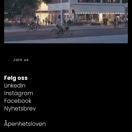
Join us
Følg oss
Linkedin
Instagram
Facebook
Nyhetsbrev
Åpenhetsloven