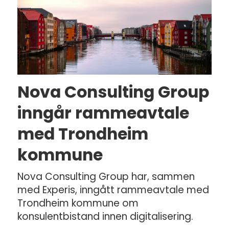
Nova Consulting Group
inngår rammeavtale
med Trondheim
kommune
Nova Consulting Group har, sammen
med Experis, inngått rammeavtale med
Trondheim kommune om
konsulentbistand innen digitalisering.