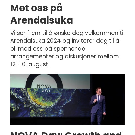
Møt oss på
Arendalsuka
Vi ser frem til å ønske deg velkommen til
Arendalsuka 2024 og inviterer deg til å
bli med oss på spennende
arrangementer og diskusjoner mellom
12.-16. august.