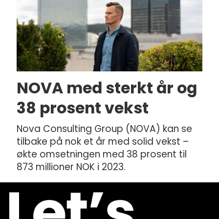
NOVA med sterkt år og
38 prosent vekst
Nova Consulting Group (NOVA) kan se
tilbake på nok et år med solid vekst –
økte omsetningen med 38 prosent til
873 millioner NOK i 2023.