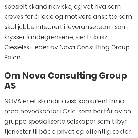
spesielt skandinaviske, og vet hva som
kreves for å lede og motivere ansatte som
skal jobbe integrert i leveranseteam som
krysser landegrensene, sier Lukasz
Ciesielski, leder av Nova Consulting Group i
Polen.
Om Nova Consulting Group
AS
NOVA er et skandinavisk konsulentfirma
med hovedkontor i Oslo, som består av en
gruppe spesialiserte selskaper som tilbyr
tjenester til både privat og offentlig sektor.