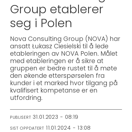
Group etablerer
seg i Polen
Nova Consulting Group (NOVA) har
ansatt Łukasz Ciesielski til å lede
etableringen av NOVA Polen. Målet
med etableringen er å sikre at
gruppen er bedre rustet til å møte
den økende etterspørselen fra
kunder i et marked hvor tilgang på
kvalifisert kompetanse er en
utfordring.
31.01.2023 - 08:19
PUBLISERT
11.01.2024 - 13:08
SIST OPPDATERT