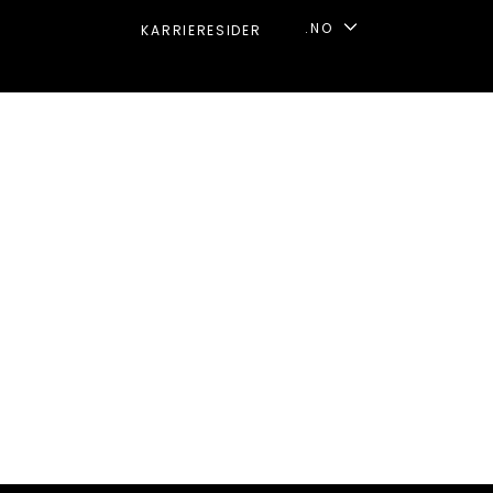
.NO
KARRIERESIDER