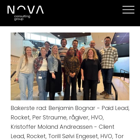
Bakerste rad: Benjamin Bognar - Paid Lead,
Rocket, Per Straume, rågiver, HVO,
Kristoffer Moland Andreassen - Client
Lead, Rocket, Torill Sølvi Engeset, HVO, Tor