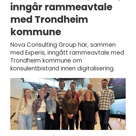
inngår rammeavtale
med Trondheim
kommune
Nova Consulting Group har, sammen
med Experis, inngått rammeavtale med
Trondheim kommune om
konsulentbistand innen digitalisering.