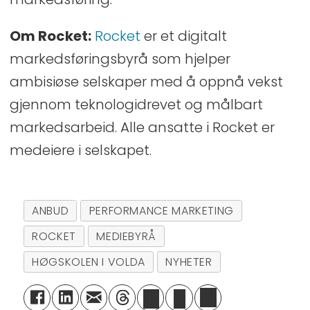
Om Rocket:
Rocket
er et digitalt
markedsføringsbyrå som hjelper
ambisiøse selskaper med å oppnå vekst
gjennom teknologidrevet og målbart
markedsarbeid. Alle ansatte i Rocket er
medeiere i selskapet.
ANBUD
PERFORMANCE MARKETING
ROCKET
MEDIEBYRÅ
HØGSKOLEN I VOLDA
NYHETER