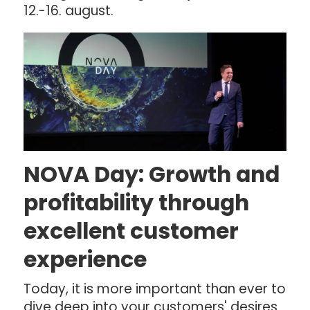
12.-16. august.
NOVA Day: Growth and
profitability through
excellent customer
experience
Today, it is more important than ever to
dive deep into your customers' desires