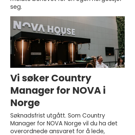
seg.
Vi søker Country
Manager for NOVA i
Norge
Søknadsfrist utgått. Som Country
Manager for NOVA Norge vil du ha det
overordnede ansvaret for å lede,