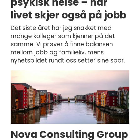
psykisk helse – når
livet skjer også på jobb
Det siste året har jeg snakket med
mange kolleger som kjenner på det
samme: Vi prøver å finne balansen
mellom jobb og familieliv, mens
nyhetsbildet rundt oss setter sine spor.
Nova Consulting Group