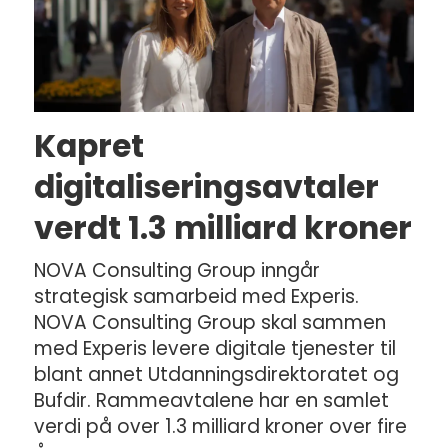
Kapret
digitaliseringsavtaler
verdt 1.3 milliard kroner
NOVA Consulting Group inngår
strategisk samarbeid med Experis.
NOVA Consulting Group skal sammen
med Experis levere digitale tjenester til
blant annet Utdanningsdirektoratet og
Bufdir. Rammeavtalene har en samlet
verdi på over 1.3 milliard kroner over fire