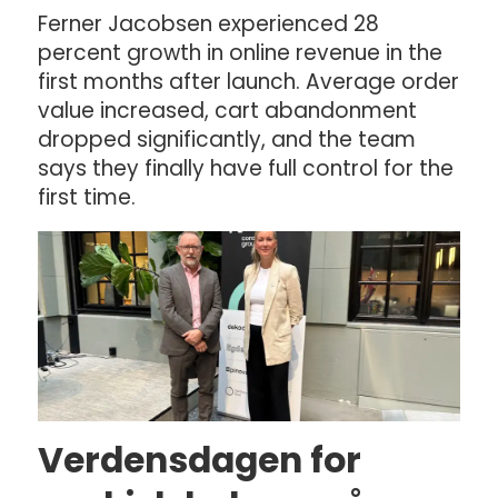
Ferner Jacobsen experienced 28
percent growth in online revenue in the
first months after launch. Average order
value increased, cart abandonment
dropped significantly, and the team
says they finally have full control for the
first time.
Verdensdagen for