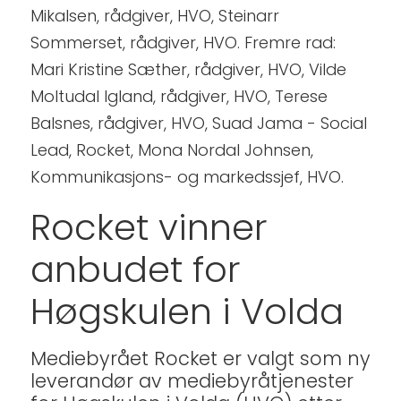
Mikalsen, rådgiver, HVO, Steinarr
Sommerset, rådgiver, HVO. Fremre rad:
Mari Kristine Sæther, rådgiver, HVO, Vilde
Moltudal Igland, rådgiver, HVO, Terese
Balsnes, rådgiver, HVO, Suad Jama - Social
Lead, Rocket, Mona Nordal Johnsen,
Kommunikasjons- og markedssjef, HVO.
Rocket vinner
anbudet for
Høgskulen i Volda
Mediebyrået Rocket er valgt som ny
leverandør av mediebyråtjenester