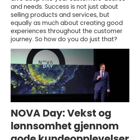
and needs. Success is not just about
selling products and services, but
equally as much about creating good
experiences throughout the customer
journey. So how do you do just that?
NOVA Day: Vekst og
lønnsomhet gjennom
gode kundeopplevelser