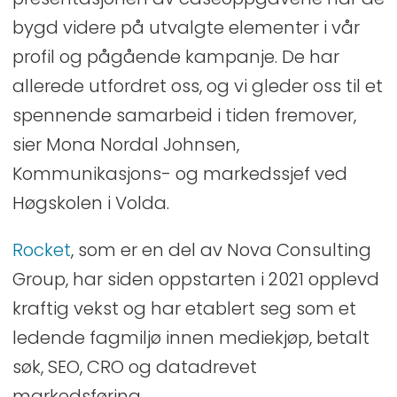
bygd videre på utvalgte elementer i vår
profil og pågående kampanje. De har
allerede utfordret oss, og vi gleder oss til et
spennende samarbeid i tiden fremover,
sier Mona Nordal Johnsen,
Kommunikasjons- og markedssjef ved
Høgskolen i Volda.
Rocket
, som er en del av Nova Consulting
Group, har siden oppstarten i 2021 opplevd
kraftig vekst og har etablert seg som et
ledende fagmiljø innen mediekjøp, betalt
søk, SEO, CRO og datadrevet
markedsføring.