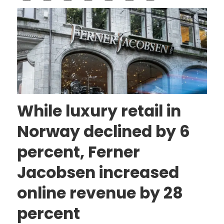
While luxury retail in
Norway declined by 6
percent, Ferner
Jacobsen increased
online revenue by 28
percent