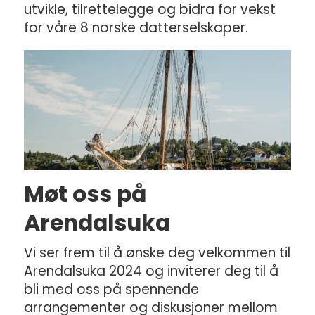
utvikle, tilrettelegge og bidra for vekst
for våre 8 norske datterselskaper.
Møt oss på
Arendalsuka
Vi ser frem til å ønske deg velkommen til
Arendalsuka 2024 og inviterer deg til å
bli med oss på spennende
arrangementer og diskusjoner mellom