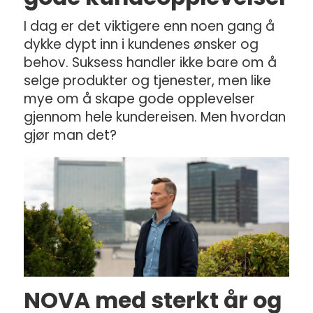
I dag er det viktigere enn noen gang å
dykke dypt inn i kundenes ønsker og
behov. Suksess handler ikke bare om å
selge produkter og tjenester, men like
mye om å skape gode opplevelser
gjennom hele kundereisen. Men hvordan
gjør man det?
NOVA med sterkt år og