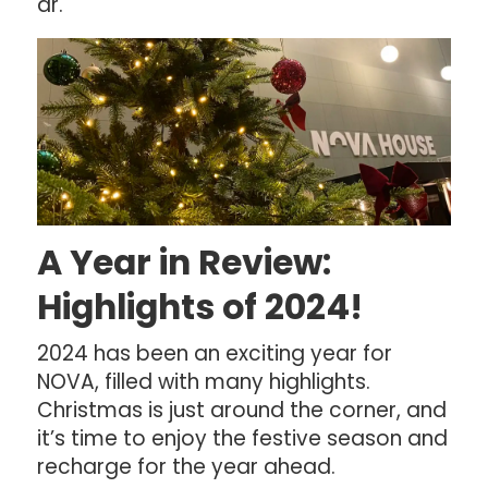
år.
A Year in Review:
Highlights of 2024!
2024 has been an exciting year for
NOVA, filled with many highlights.
Christmas is just around the corner, and
it’s time to enjoy the festive season and
recharge for the year ahead.