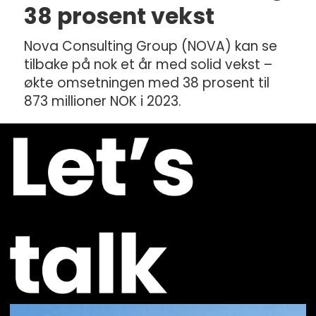
38 prosent vekst
Nova Consulting Group (NOVA) kan se
tilbake på nok et år med solid vekst –
økte omsetningen med 38 prosent til
873 millioner NOK i 2023.