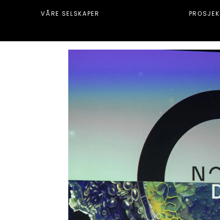
VÅRE SELSKAPER
PROSJEK