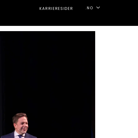
.NO
KARRIERESIDER