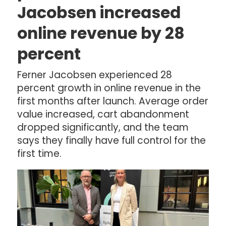
Jacobsen increased
online revenue by 28
percent
Ferner Jacobsen experienced 28
percent growth in online revenue in the
first months after launch. Average order
value increased, cart abandonment
dropped significantly, and the team
says they finally have full control for the
first time.