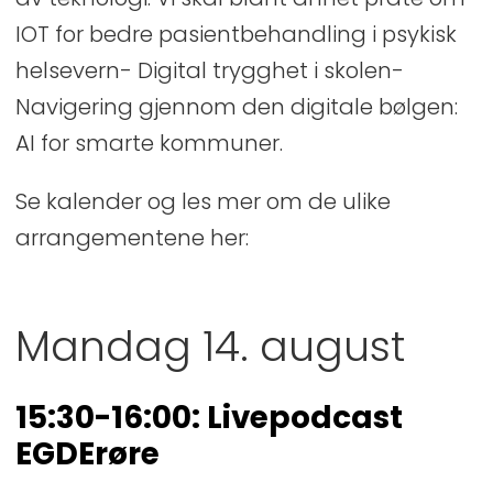
IOT for bedre pasientbehandling i psykisk
helsevern- Digital trygghet i skolen-
Navigering gjennom den digitale bølgen:
AI for smarte kommuner.
Se kalender og les mer om de ulike
arrangementene her:
Mandag 14. august
15:30-16:00: Livepodcast
EGDErøre