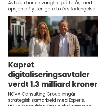
Avtalen har en varighet på to år, med
opsjon på ytterligere to års forlengelse.
Kapret
digitaliseringsavtaler
verdt 1.3 milliard kroner
NOVA Consulting Group inngår
strategisk samarbeid med Experis.