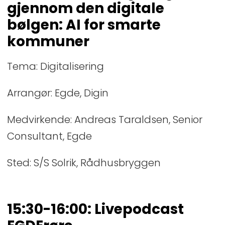
gjennom den digitale
bølgen: AI for smarte
kommuner
Tema: Digitalisering
Arrangør: Egde, Digin
Medvirkende: Andreas Taraldsen, Senior
Consultant, Egde
Sted: S/S Solrik, Rådhusbryggen
15:30-16:00: Livepodcast