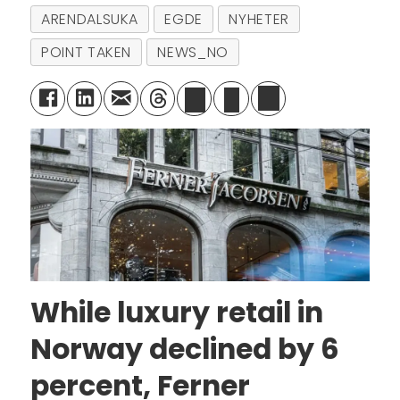
ARENDALSUKA
EGDE
NYHETER
POINT TAKEN
NEWS_NO
While luxury retail in
Norway declined by 6
percent, Ferner