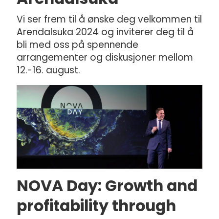
Vi ser frem til å ønske deg velkommen til
Arendalsuka 2024 og inviterer deg til å
bli med oss på spennende
arrangementer og diskusjoner mellom
12.-16. august.
NOVA Day: Growth and
profitability through