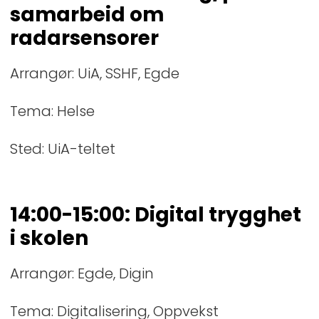
samarbeid om
radarsensorer
Arrangør: UiA, SSHF, Egde
Tema: Helse
Sted: UiA-teltet
14:00-15:00: Digital trygghet
i skolen
Arrangør: Egde, Digin
Tema: Digitalisering, Oppvekst