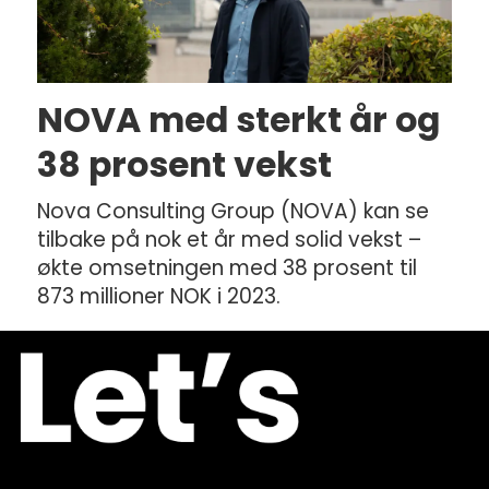
NOVA med sterkt år og
38 prosent vekst
Nova Consulting Group (NOVA) kan se
tilbake på nok et år med solid vekst –
økte omsetningen med 38 prosent til
873 millioner NOK i 2023.