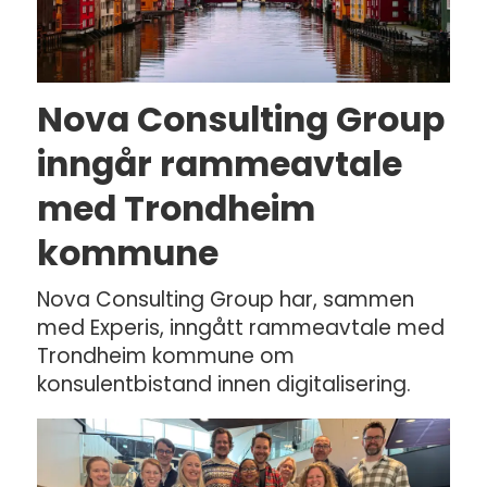
Nova Consulting Group
inngår rammeavtale
med Trondheim
kommune
Nova Consulting Group har, sammen
med Experis, inngått rammeavtale med
Trondheim kommune om
konsulentbistand innen digitalisering.