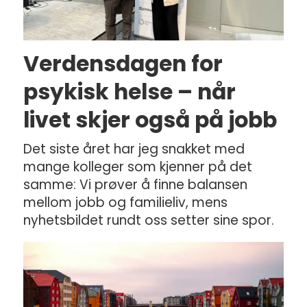
Verdensdagen for
psykisk helse – når
livet skjer også på jobb
Det siste året har jeg snakket med
mange kolleger som kjenner på det
samme: Vi prøver å finne balansen
mellom jobb og familieliv, mens
nyhetsbildet rundt oss setter sine spor.