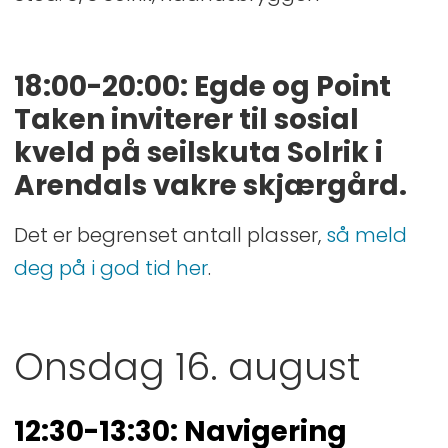
18:00-20:00: Egde og Point
Taken inviterer til sosial
kveld på seilskuta Solrik i
Arendals vakre skjærgård.
Det er begrenset antall plasser,
så meld
deg på i god tid her
.
Onsdag 16. august
12:30-13:30: Navigering