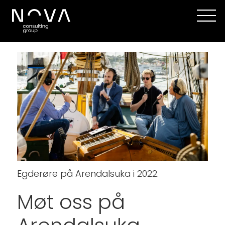
Egderøre på Arendalsuka i 2022.
Møt oss på