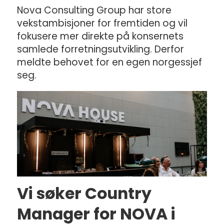
Nova Consulting Group har store
vekstambisjoner for fremtiden og vil
fokusere mer direkte på konsernets
samlede forretningsutvikling. Derfor
meldte behovet for en egen norgessjef
seg.
Vi søker Country
Manager for NOVA i