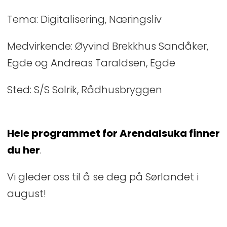
Tema: Digitalisering, Næringsliv
Medvirkende: Øyvind Brekkhus Sandåker,
Egde og Andreas Taraldsen, Egde
Sted: S/S Solrik, Rådhusbryggen
Hele programmet for Arendalsuka finner
du her
.
Vi gleder oss til å se deg på Sørlandet i
august!