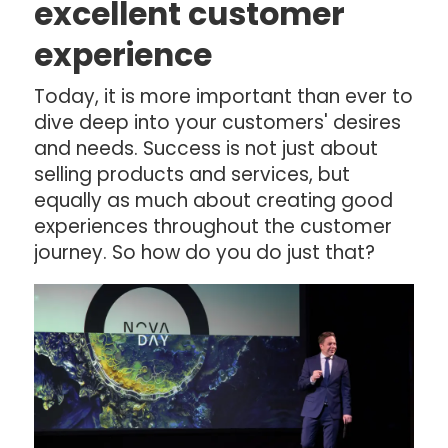
excellent customer
experience
Today, it is more important than ever to
dive deep into your customers' desires
and needs. Success is not just about
selling products and services, but
equally as much about creating good
experiences throughout the customer
journey. So how do you do just that?