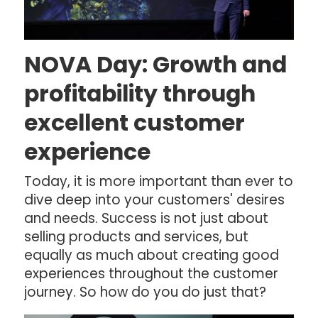
NOVA Day: Growth and
profitability through
excellent customer
experience
Today, it is more important than ever to
dive deep into your customers' desires
and needs. Success is not just about
selling products and services, but
equally as much about creating good
experiences throughout the customer
journey. So how do you do just that?