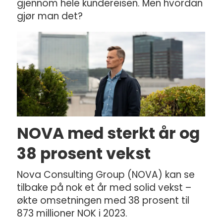
gjennom hele kundereisen. Men hvordan
gjør man det?
NOVA med sterkt år og
38 prosent vekst
Nova Consulting Group (NOVA) kan se
tilbake på nok et år med solid vekst –
økte omsetningen med 38 prosent til
873 millioner NOK i 2023.