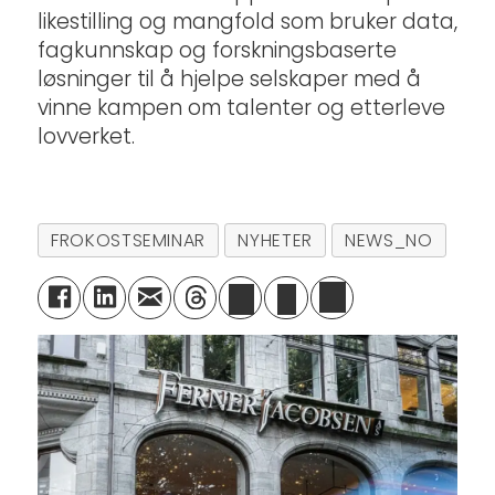
likestilling og mangfold som bruker data,
fagkunnskap og forskningsbaserte
løsninger til å hjelpe selskaper med å
vinne kampen om talenter og etterleve
lovverket.
FROKOSTSEMINAR
NYHETER
NEWS_NO