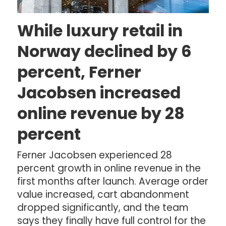
While luxury retail in
Norway declined by 6
percent, Ferner
Jacobsen increased
online revenue by 28
percent
Ferner Jacobsen experienced 28
percent growth in online revenue in the
first months after launch. Average order
value increased, cart abandonment
dropped significantly, and the team
says they finally have full control for the