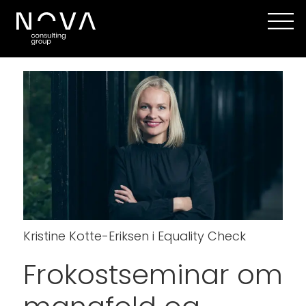
Kristine Kotte-Eriksen i Equality Check
Frokostseminar om