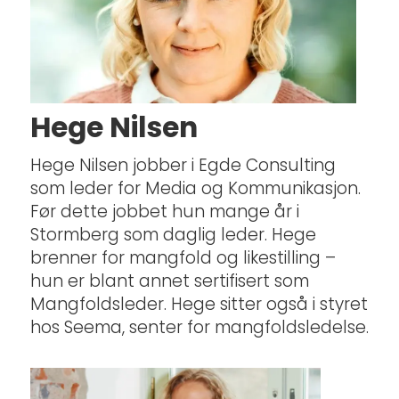
Hege Nilsen
Hege Nilsen jobber i Egde Consulting
som leder for Media og Kommunikasjon.
Før dette jobbet hun mange år i
Stormberg som daglig leder. Hege
brenner for mangfold og likestilling –
hun er blant annet sertifisert som
Mangfoldsleder. Hege sitter også i styret
hos Seema, senter for mangfoldsledelse.