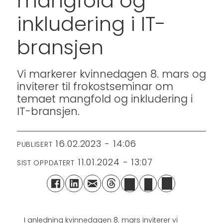
mangfold og
inkludering i IT-
bransjen
Vi markerer kvinnedagen 8. mars og
inviterer til frokostseminar om
temaet mangfold og inkludering i
IT-bransjen.
16.02.2023 - 14:06
PUBLISERT
11.01.2024 - 13:07
SIST OPPDATERT
I anledning kvinnedagen 8. mars inviterer vi