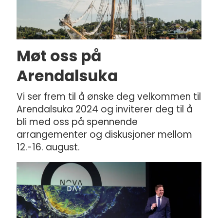
Møt oss på
Arendalsuka
Vi ser frem til å ønske deg velkommen til
Arendalsuka 2024 og inviterer deg til å
bli med oss på spennende
arrangementer og diskusjoner mellom
12.-16. august.