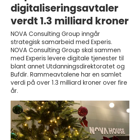
digitaliseringsavtaler
verdt 1.3 milliard kroner
NOVA Consulting Group inngår
strategisk samarbeid med Experis.
NOVA Consulting Group skal sammen
med Experis levere digitale tjenester til
blant annet Utdanningsdirektoratet og
Bufdir. Rammeavtalene har en samlet
verdi på over 1.3 milliard kroner over fire
år.