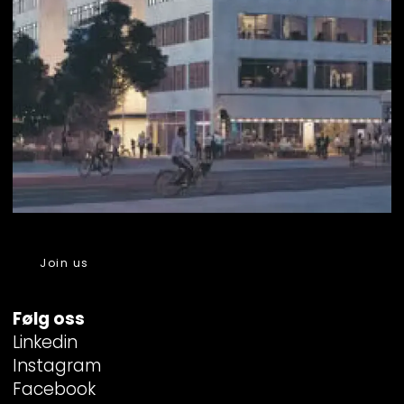
Join us
Følg oss
Linkedin
Instagram
Facebook