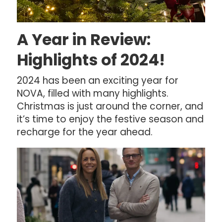
A Year in Review:
Highlights of 2024!
2024 has been an exciting year for
NOVA, filled with many highlights.
Christmas is just around the corner, and
it’s time to enjoy the festive season and
recharge for the year ahead.