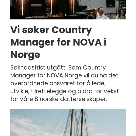
Vi søker Country
Manager for NOVA i
Norge
Søknadsfrist utgått. Som Country
Manager for NOVA Norge vil du ha det
overordnede ansvaret for å lede,
utvikle, tilrettelegge og bidra for vekst
for våre 8 norske datterselskaper.