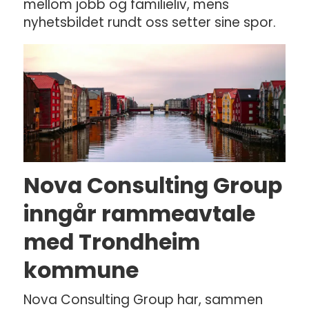
mellom jobb og familieliv, mens
nyhetsbildet rundt oss setter sine spor.
Nova Consulting Group
inngår rammeavtale
med Trondheim
kommune
Nova Consulting Group har, sammen