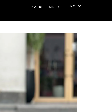
.NO
KARRIERESIDER