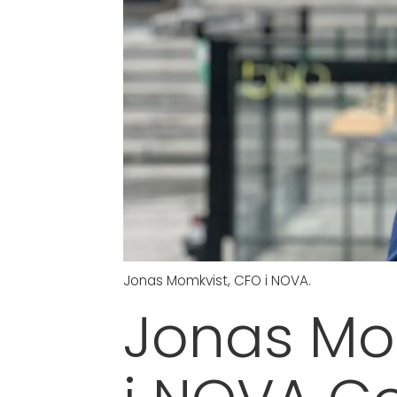
Jonas Momkvist, CFO i NOVA.
Jonas Mo