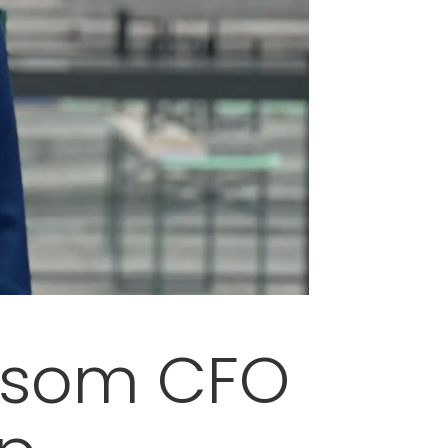
t som CFO