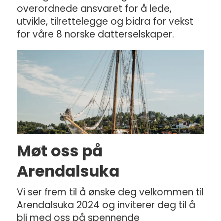
overordnede ansvaret for å lede,
utvikle, tilrettelegge og bidra for vekst
for våre 8 norske datterselskaper.
Møt oss på
Arendalsuka
Vi ser frem til å ønske deg velkommen til
Arendalsuka 2024 og inviterer deg til å
bli med oss på spennende