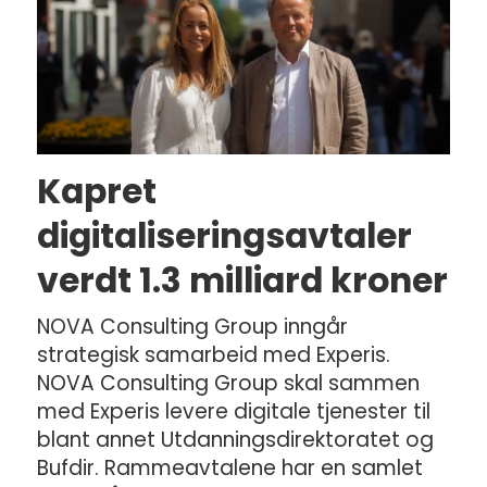
Kapret
digitaliseringsavtaler
verdt 1.3 milliard kroner
NOVA Consulting Group inngår
strategisk samarbeid med Experis.
NOVA Consulting Group skal sammen
med Experis levere digitale tjenester til
blant annet Utdanningsdirektoratet og
Bufdir. Rammeavtalene har en samlet