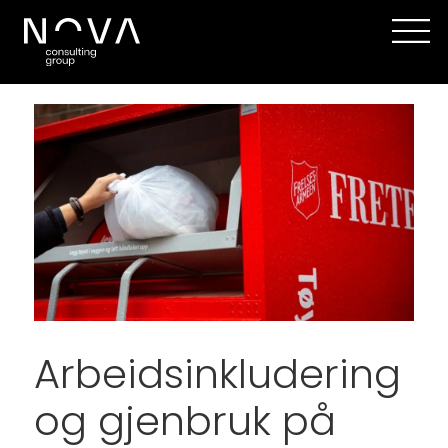
Arbeidsinkludering
og gjenbruk på