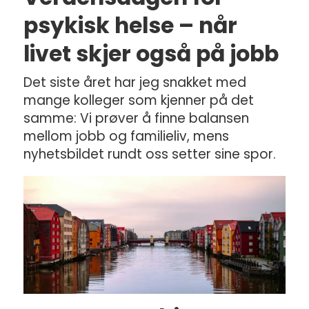
psykisk helse – når
livet skjer også på jobb
Det siste året har jeg snakket med
mange kolleger som kjenner på det
samme: Vi prøver å finne balansen
mellom jobb og familieliv, mens
nyhetsbildet rundt oss setter sine spor.