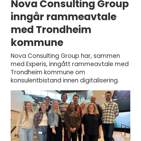
Nova Consulting Group
inngår rammeavtale
med Trondheim
kommune
Nova Consulting Group har, sammen
med Experis, inngått rammeavtale med
Trondheim kommune om
konsulentbistand innen digitalisering.