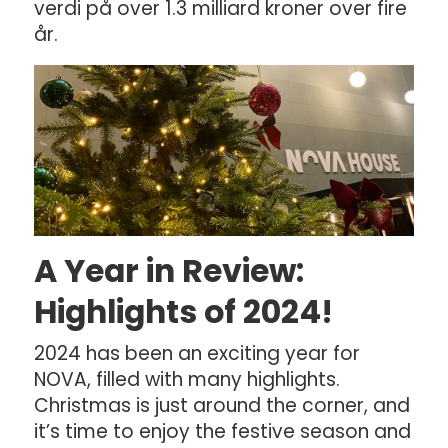
verdi på over 1.3 milliard kroner over fire
år.
A Year in Review:
Highlights of 2024!
2024 has been an exciting year for
NOVA, filled with many highlights.
Christmas is just around the corner, and
it’s time to enjoy the festive season and