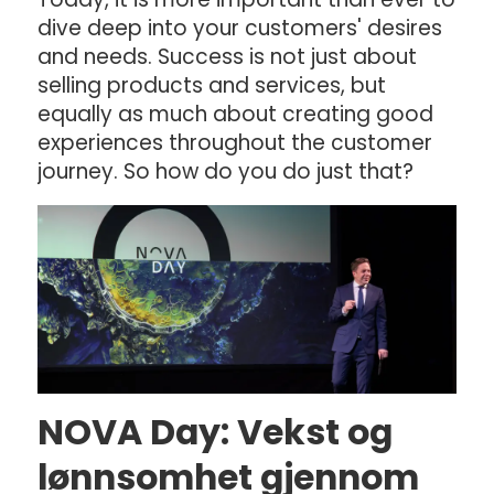
dive deep into your customers' desires
and needs. Success is not just about
selling products and services, but
equally as much about creating good
experiences throughout the customer
journey. So how do you do just that?
NOVA Day: Vekst og
lønnsomhet gjennom