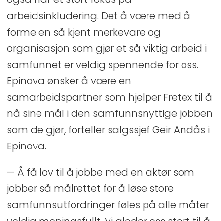
arbeidsinkludering. Det å være med å
forme en så kjent merkevare og
organisasjon som gjør et så viktig arbeid i
samfunnet er veldig spennende for oss.
Epinova ønsker å være en
samarbeidspartner som hjelper Fretex til å
nå sine mål i den samfunnsnyttige jobben
som de gjør, forteller salgssjef Geir Andås i
Epinova.
— Å få lov til å jobbe med en aktør som
jobber så målrettet for å løse store
samfunnsutfordringer føles på alle måter