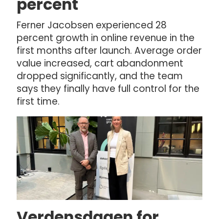
percent
Ferner Jacobsen experienced 28
percent growth in online revenue in the
first months after launch. Average order
value increased, cart abandonment
dropped significantly, and the team
says they finally have full control for the
first time.
Verdensdagen for