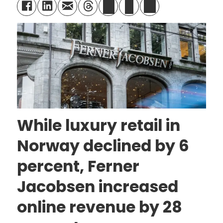
While luxury retail in
Norway declined by 6
percent, Ferner
Jacobsen increased
online revenue by 28