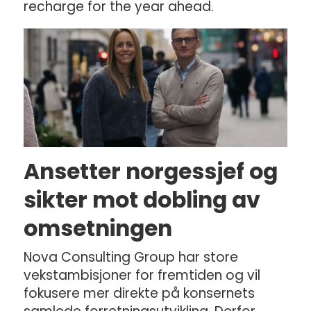
recharge for the year ahead.
Ansetter norgessjef og
sikter mot dobling av
omsetningen
Nova Consulting Group har store
vekstambisjoner for fremtiden og vil
fokusere mer direkte på konsernets