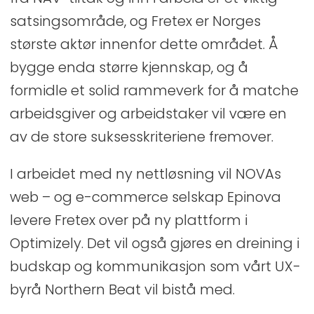
satsingsområde, og Fretex er Norges
største aktør innenfor dette området. Å
bygge enda større kjennskap, og å
formidle et solid rammeverk for å matche
arbeidsgiver og arbeidstaker vil være en
av de store suksesskriteriene fremover.
I arbeidet med ny nettløsning vil NOVAs
web – og e-commerce selskap Epinova
levere Fretex over på ny plattform i
Optimizely. Det vil også gjøres en dreining i
budskap og kommunikasjon som vårt UX-
byrå Northern Beat vil bistå med.