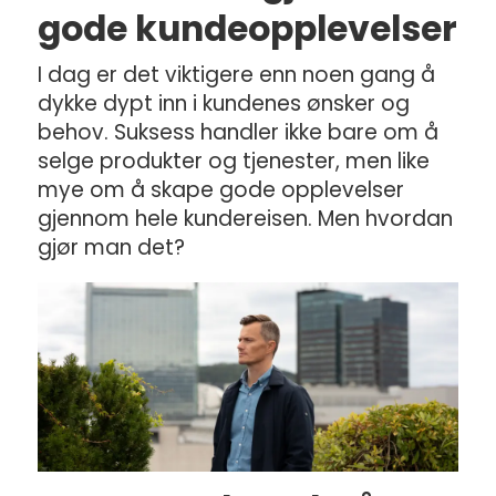
gode kundeopplevelser
I dag er det viktigere enn noen gang å
dykke dypt inn i kundenes ønsker og
behov. Suksess handler ikke bare om å
selge produkter og tjenester, men like
mye om å skape gode opplevelser
gjennom hele kundereisen. Men hvordan
gjør man det?