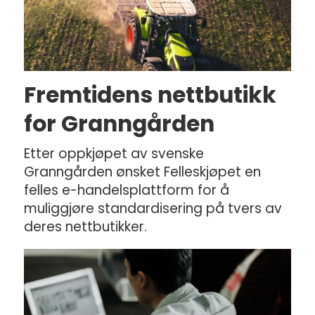
Fremtidens nettbutikk
for Granngården
Etter oppkjøpet av svenske
Granngården ønsket Felleskjøpet en
felles e-handelsplattform for å
muliggjøre standardisering på tvers av
deres nettbutikker.