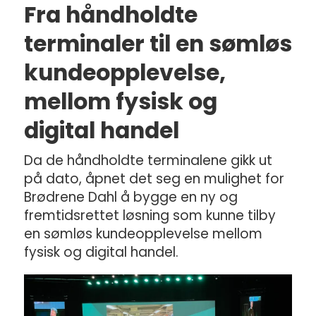
Fra håndholdte
terminaler til en sømløs
kundeopplevelse,
mellom fysisk og
digital handel
Da de håndholdte terminalene gikk ut
på dato, åpnet det seg en mulighet for
Brødrene Dahl å bygge en ny og
fremtidsrettet løsning som kunne tilby
en sømløs kundeopplevelse mellom
fysisk og digital handel.