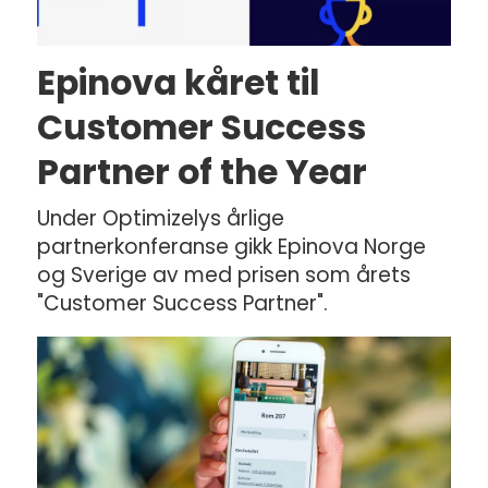
Epinova kåret til
Customer Success
Partner of the Year
Under Optimizelys årlige
partnerkonferanse gikk Epinova Norge
og Sverige av med prisen som årets
"Customer Success Partner".