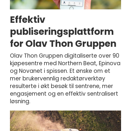
Effektiv
publiseringsplattform
for Olav Thon Gruppen
Olav Thon Gruppen digitaliserte over 90
kjøpesentre med Northern Beat, Epinova
og Novanet i spissen. Et ønske om et
mer brukervennlig redaktørverktøy
resulterte i økt besøk til sentrene, mer
engasjement og en effektiv sentralisert
løsning.