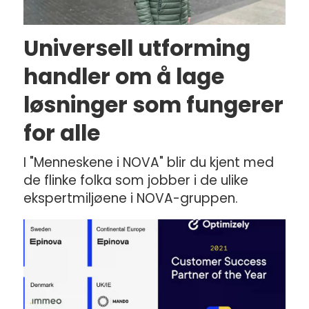
Universell utforming
handler om å lage
løsninger som fungerer
for alle
I "Menneskene i NOVA" blir du kjent med
de flinke folka som jobber i de ulike
ekspertmiljøene i NOVA-gruppen.