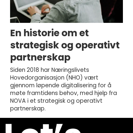
En historie om et
strategisk og operativt
partnerskap
Siden 2018 har Næringslivets
Hovedorganisasjon (NHO) vært
gjennom løpende digitalisering for å
møte framtidens behov, med hjelp fra
NOVA i et strategisk og operativt
partnerskap.