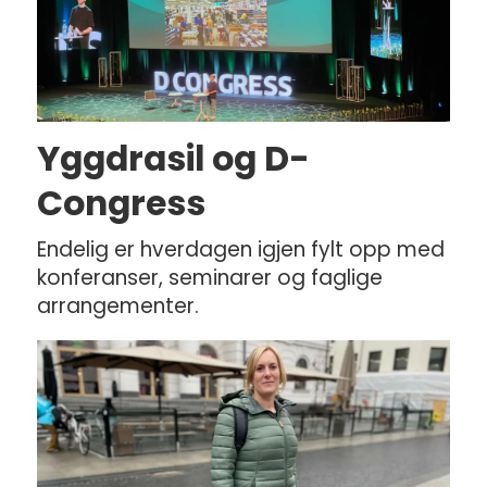
Yggdrasil og D-
Congress
Endelig er hverdagen igjen fylt opp med
konferanser, seminarer og faglige
arrangementer.