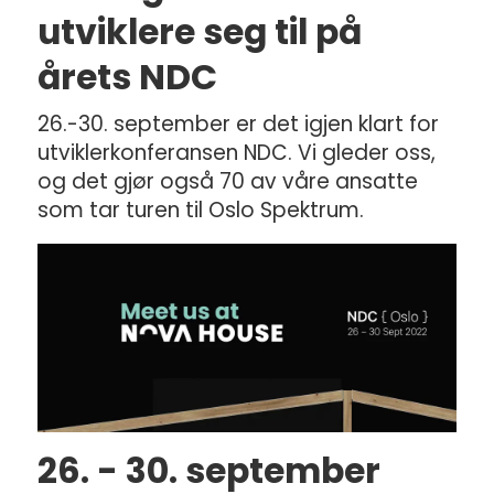
utviklere seg til på
årets NDC
26.-30. september er det igjen klart for
utviklerkonferansen NDC. Vi gleder oss,
og det gjør også 70 av våre ansatte
som tar turen til Oslo Spektrum.
26. - 30. september