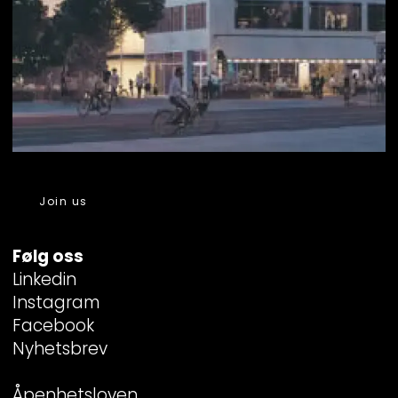
Join us
Følg oss
Linkedin
Instagram
Facebook
Nyhetsbrev
Åpenhetsloven