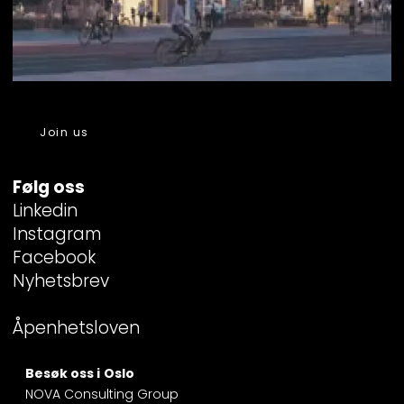
Join us
Følg oss
Linkedin
Instagram
Facebook
Nyhetsbrev
Åpenhetsloven
Besøk oss i
Oslo
NOVA Consulting Group