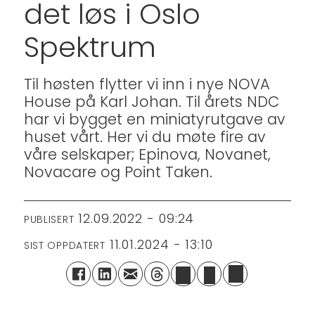
det løs i Oslo
Spektrum
Til høsten flytter vi inn i nye NOVA
House på Karl Johan. Til årets NDC
har vi bygget en miniatyrutgave av
huset vårt. Her vi du møte fire av
våre selskaper; Epinova, Novanet,
Novacare og Point Taken.
12.09.2022 - 09:24
PUBLISERT
11.01.2024 - 13:10
SIST OPPDATERT