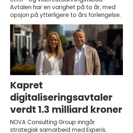
Avtalen har en varighet på to år, med
opsjon på ytterligere to års forlengelse.
Kapret
digitaliseringsavtaler
verdt 1.3 milliard kroner
NOVA Consulting Group inngår
strategisk samarbeid med Experis.