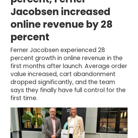
Jacobsen increased
online revenue by 28
percent
Ferner Jacobsen experienced 28
percent growth in online revenue in the
first months after launch. Average order
value increased, cart abandonment
dropped significantly, and the team
says they finally have full control for the
first time.