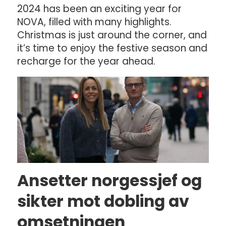
2024 has been an exciting year for
NOVA, filled with many highlights.
Christmas is just around the corner, and
it’s time to enjoy the festive season and
recharge for the year ahead.
Ansetter norgessjef og
sikter mot dobling av
omsetningen