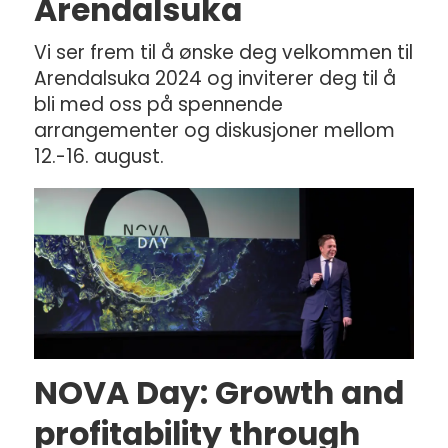
Arendalsuka
Vi ser frem til å ønske deg velkommen til
Arendalsuka 2024 og inviterer deg til å
bli med oss på spennende
arrangementer og diskusjoner mellom
12.-16. august.
NOVA Day: Growth and
profitability through