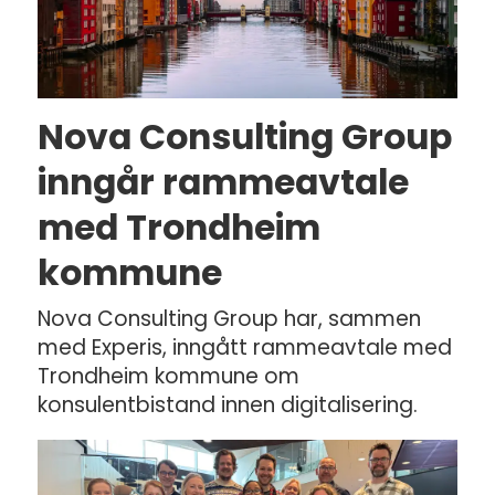
Nova Consulting Group
inngår rammeavtale
med Trondheim
kommune
Nova Consulting Group har, sammen
med Experis, inngått rammeavtale med
Trondheim kommune om
konsulentbistand innen digitalisering.