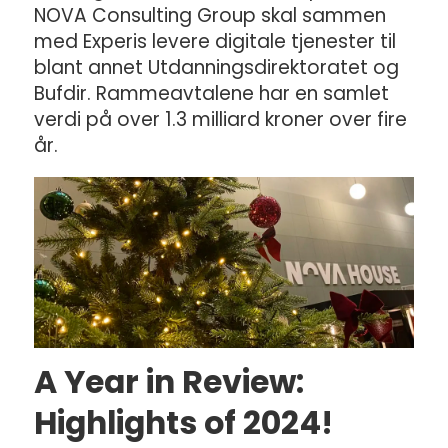
NOVA Consulting Group skal sammen
med Experis levere digitale tjenester til
blant annet Utdanningsdirektoratet og
Bufdir. Rammeavtalene har en samlet
verdi på over 1.3 milliard kroner over fire
år.
A Year in Review:
Highlights of 2024!