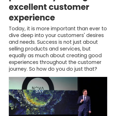
excellent customer
experience
Today, it is more important than ever to
dive deep into your customers' desires
and needs. Success is not just about
selling products and services, but
equally as much about creating good
experiences throughout the customer
journey. So how do you do just that?