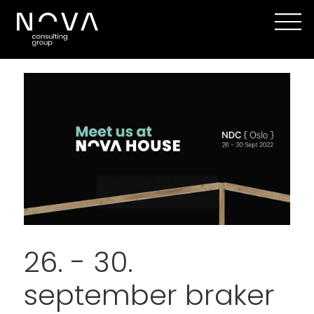
26. - 30.
september braker