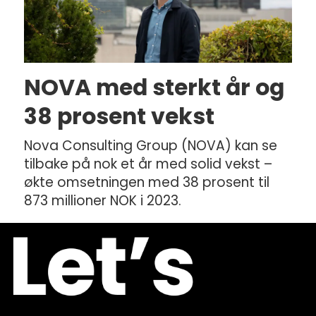
NOVA med sterkt år og
38 prosent vekst
Nova Consulting Group (NOVA) kan se
tilbake på nok et år med solid vekst –
økte omsetningen med 38 prosent til
873 millioner NOK i 2023.