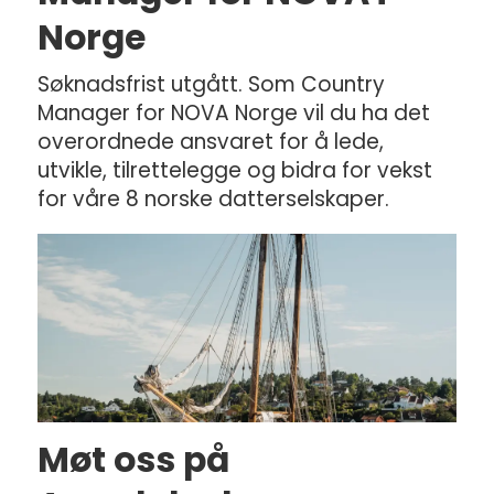
Norge
Søknadsfrist utgått. Som Country
Manager for NOVA Norge vil du ha det
overordnede ansvaret for å lede,
utvikle, tilrettelegge og bidra for vekst
for våre 8 norske datterselskaper.
Møt oss på