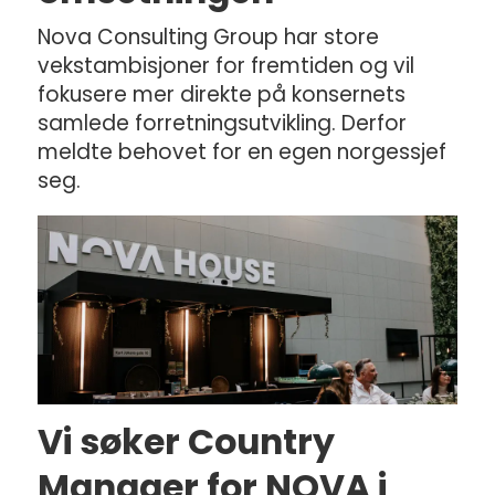
Nova Consulting Group har store
vekstambisjoner for fremtiden og vil
fokusere mer direkte på konsernets
samlede forretningsutvikling. Derfor
meldte behovet for en egen norgessjef
seg.
Vi søker Country
Manager for NOVA i