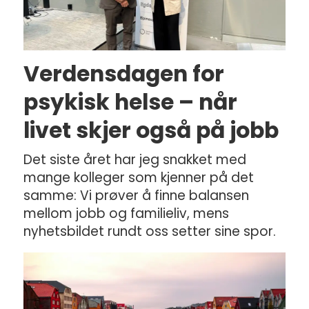
Verdensdagen for
psykisk helse – når
livet skjer også på jobb
Det siste året har jeg snakket med
mange kolleger som kjenner på det
samme: Vi prøver å finne balansen
mellom jobb og familieliv, mens
nyhetsbildet rundt oss setter sine spor.