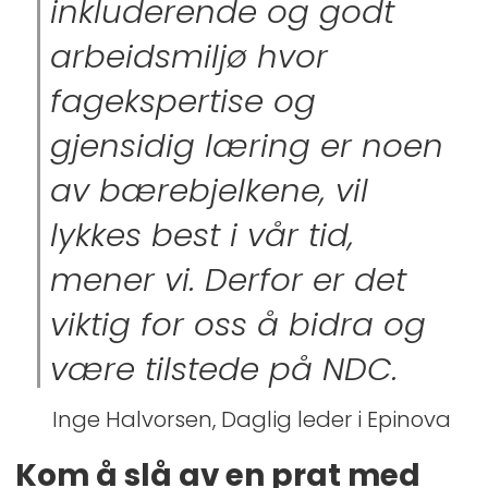
inkluderende og godt
arbeidsmiljø hvor
fagekspertise og
gjensidig læring er noen
av bærebjelkene, vil
lykkes best i vår tid,
mener vi. Derfor er det
viktig for oss å bidra og
være tilstede på NDC.
Inge Halvorsen, Daglig leder i Epinova
Kom å slå av en prat med